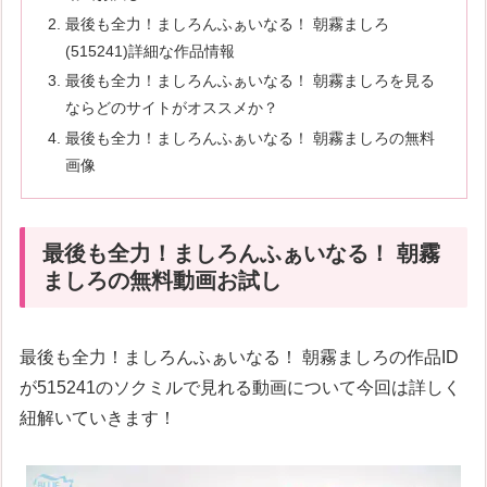
最後も全力！ましろんふぁいなる！ 朝霧ましろ
(515241)詳細な作品情報
最後も全力！ましろんふぁいなる！ 朝霧ましろを見る
ならどのサイトがオススメか？
最後も全力！ましろんふぁいなる！ 朝霧ましろの無料
画像
最後も全力！ましろんふぁいなる！ 朝霧
ましろの無料動画お試し
最後も全力！ましろんふぁいなる！ 朝霧ましろの作品ID
が515241のソクミルで見れる動画について今回は詳しく
紐解いていきます！