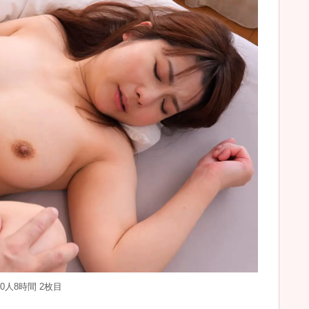
0人8時間 2枚目