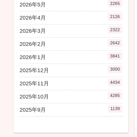
2265
2026年5月
2126
2026年4月
2322
2026年3月
2642
2026年2月
3841
2026年1月
3000
2025年12月
4434
2025年11月
4285
2025年10月
1139
2025年9月